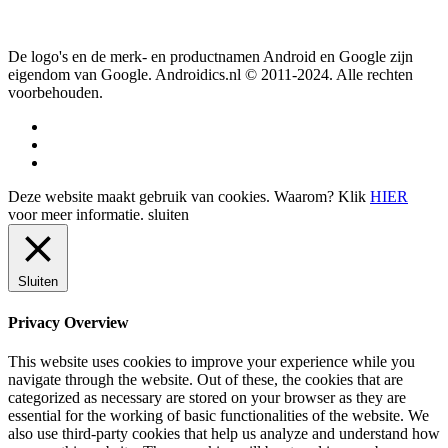
De logo's en de merk- en productnamen Android en Google zijn
eigendom van Google. Androidics.nl © 2011-2024. Alle rechten
voorbehouden.
Deze website maakt gebruik van cookies. Waarom? Klik
HIER
voor meer informatie.
sluiten
Sluiten
Privacy Overview
This website uses cookies to improve your experience while you
navigate through the website. Out of these, the cookies that are
categorized as necessary are stored on your browser as they are
essential for the working of basic functionalities of the website. We
also use third-party cookies that help us analyze and understand how