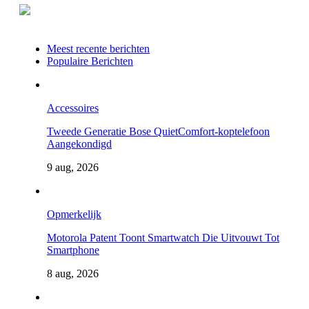
Meest recente berichten
Populaire Berichten
Accessoires
Tweede Generatie Bose QuietComfort-koptelefoon
Aangekondigd
9 aug, 2026
Opmerkelijk
Motorola Patent Toont Smartwatch Die Uitvouwt Tot
Smartphone
8 aug, 2026