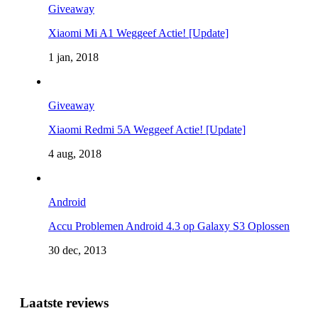
Giveaway
Xiaomi Mi A1 Weggeef Actie! [Update]
1 jan, 2018
Giveaway
Xiaomi Redmi 5A Weggeef Actie! [Update]
4 aug, 2018
Android
Accu Problemen Android 4.3 op Galaxy S3 Oplossen
30 dec, 2013
Laatste reviews