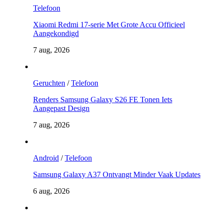
Telefoon
Xiaomi Redmi 17-serie Met Grote Accu Officieel
Aangekondigd
7 aug, 2026
Geruchten
/
Telefoon
Renders Samsung Galaxy S26 FE Tonen Iets
Aangepast Design
7 aug, 2026
Android
/
Telefoon
Samsung Galaxy A37 Ontvangt Minder Vaak Updates
6 aug, 2026