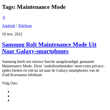
Tags:
Maintenance Mode
0
Android
/
Telefoon
10 nov, 2022
Samsung Rolt Maintenance Mode Uit
Naar Galaxy-smartphones
Samsung heeft een nieuwe functie aangekondigd, genaamd
Maintenance Mode. Deze ‘onderhoudsmodus’ moet extra privacy-
opties bieden en rolt nu uit naar de Galaxy-smartphones van de
Zuid-Koreaanse fabrikant.
Volg Ons: