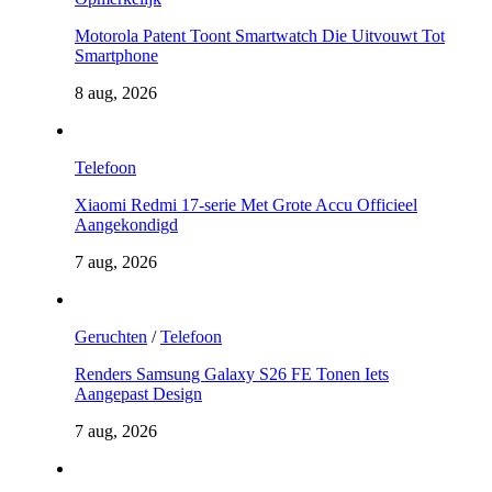
Motorola Patent Toont Smartwatch Die Uitvouwt Tot
Smartphone
8 aug, 2026
Telefoon
Xiaomi Redmi 17-serie Met Grote Accu Officieel
Aangekondigd
7 aug, 2026
Geruchten
/
Telefoon
Renders Samsung Galaxy S26 FE Tonen Iets
Aangepast Design
7 aug, 2026