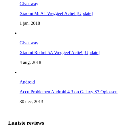
Giveaway
Xiaomi Mi A1 Weggeef Actie! [Update]
1 jan, 2018
Giveaway
Xiaomi Redmi 5A Weggeef Actie! [Update]
4 aug, 2018
Android
Accu Problemen Android 4.3 op Galaxy S3 Oplossen
30 dec, 2013
Laatste reviews