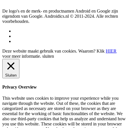
De logo's en de merk- en productnamen Android en Google zijn
eigendom van Google. Androidics.nl © 2011-2024. Alle rechten
voorbehouden.
Deze website maakt gebruik van cookies. Waarom? Klik
HIER
voor meer informatie.
sluiten
Sluiten
Privacy Overview
This website uses cookies to improve your experience while you
navigate through the website. Out of these, the cookies that are
categorized as necessary are stored on your browser as they are
essential for the working of basic functionalities of the website. We
also use third-party cookies that help us analyze and understand how
you use this website. These cookies will be stored in your browser