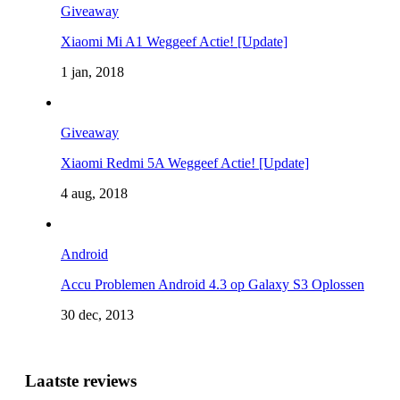
Giveaway
Xiaomi Mi A1 Weggeef Actie! [Update]
1 jan, 2018
Giveaway
Xiaomi Redmi 5A Weggeef Actie! [Update]
4 aug, 2018
Android
Accu Problemen Android 4.3 op Galaxy S3 Oplossen
30 dec, 2013
Laatste reviews