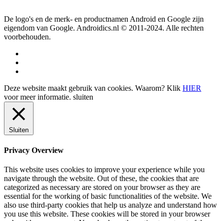
De logo's en de merk- en productnamen Android en Google zijn
eigendom van Google. Androidics.nl © 2011-2024. Alle rechten
voorbehouden.
Deze website maakt gebruik van cookies. Waarom? Klik
HIER
voor meer informatie.
sluiten
Sluiten
Privacy Overview
This website uses cookies to improve your experience while you
navigate through the website. Out of these, the cookies that are
categorized as necessary are stored on your browser as they are
essential for the working of basic functionalities of the website. We
also use third-party cookies that help us analyze and understand how
you use this website. These cookies will be stored in your browser