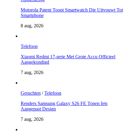
Motorola Patent Toont Smartwatch Die Uitvouwt Tot
Smartphone
8 aug, 2026
Telefoon
Xiaomi Redmi 17-serie Met Grote Accu Officieel
Aangekondigd
7 aug, 2026
Geruchten
/
Telefoon
Renders Samsung Galaxy S26 FE Tonen Iets
Aangepast Design
7 aug, 2026