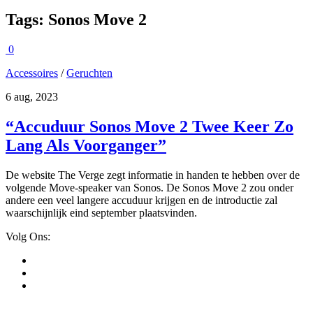
Tags:
Sonos Move 2
0
Accessoires
/
Geruchten
6 aug, 2023
“Accuduur Sonos Move 2 Twee Keer Zo
Lang Als Voorganger”
De website The Verge zegt informatie in handen te hebben over de
volgende Move-speaker van Sonos. De Sonos Move 2 zou onder
andere een veel langere accuduur krijgen en de introductie zal
waarschijnlijk eind september plaatsvinden.
Volg Ons: