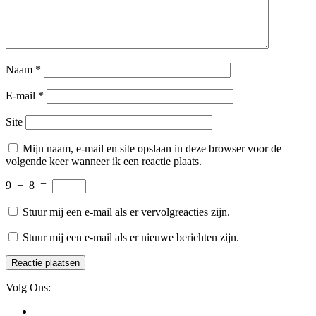
Naam
*
E-mail
*
Site
Mijn naam, e-mail en site opslaan in deze browser voor de
volgende keer wanneer ik een reactie plaats.
9
+
8
=
Stuur mij een e-mail als er vervolgreacties zijn.
Stuur mij een e-mail als er nieuwe berichten zijn.
Volg Ons: