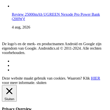
Review 25000mAh UGREEN Nexode Pro Power Bank
(200W)!
4 aug, 2026
De logo's en de merk- en productnamen Android en Google zijn
eigendom van Google. Androidics.nl © 2011-2024. Alle rechten
voorbehouden.
Deze website maakt gebruik van cookies. Waarom? Klik
HIER
voor meer informatie.
sluiten
Sluiten
Privacy Overview