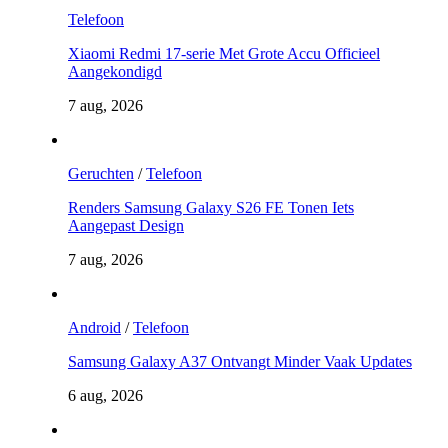
Telefoon
Xiaomi Redmi 17-serie Met Grote Accu Officieel
Aangekondigd
7 aug, 2026
Geruchten
/
Telefoon
Renders Samsung Galaxy S26 FE Tonen Iets
Aangepast Design
7 aug, 2026
Android
/
Telefoon
Samsung Galaxy A37 Ontvangt Minder Vaak Updates
6 aug, 2026