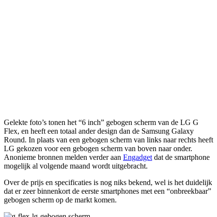
Gelekte foto’s tonen het “6 inch” gebogen scherm van de LG G
Flex, en heeft een totaal ander design dan de Samsung Galaxy
Round. In plaats van een gebogen scherm van links naar rechts heeft
LG gekozen voor een gebogen scherm van boven naar onder.
Anonieme bronnen melden verder aan
Engadget
dat de smartphone
mogelijk al volgende maand wordt uitgebracht.
Over de prijs en specificaties is nog niks bekend, wel is het duidelijk
dat er zeer binnenkort de eerste smartphones met een “onbreekbaar”
gebogen scherm op de markt komen.