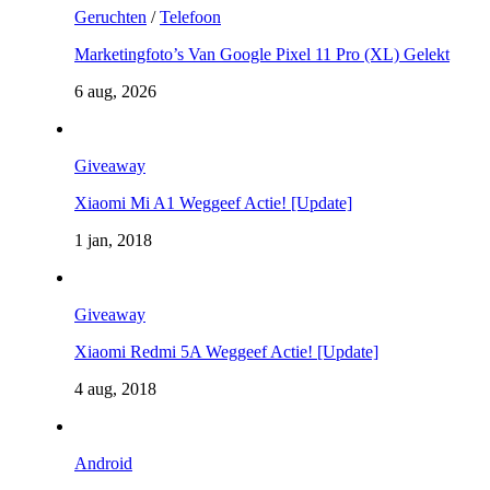
Geruchten
/
Telefoon
Marketingfoto’s Van Google Pixel 11 Pro (XL) Gelekt
6 aug, 2026
Giveaway
Xiaomi Mi A1 Weggeef Actie! [Update]
1 jan, 2018
Giveaway
Xiaomi Redmi 5A Weggeef Actie! [Update]
4 aug, 2018
Android