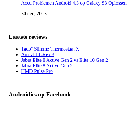
Accu Problemen Android 4.3 op Galaxy S3 Oplossen
30 dec, 2013
Laatste reviews
Tado° Slimme Thermostaat X
Amazfit T-Rex 3
Jabra Elite 8 Active Gen 2 vs Elite 10 Gen 2
Jabra Elite 8 Active Gen 2
HMD Pulse Pro
Androidics op Facebook