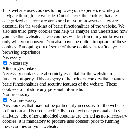
This website uses cookies to improve your experience while you
navigate through the website. Out of these, the cookies that are
categorized as necessary are stored on your browser as they are
essential for the working of basic functionalities of the website. We
also use third-party cookies that help us analyze and understand how
you use this website. These cookies will be stored in your browser
only with your consent. You also have the option to opt-out of these
cookies. But opting out of some of these cookies may affect your
browsing experience.
Necessary
Necessary
Altijd ingeschakeld
Necessary cookies are absolutely essential for the website to
function properly. This category only includes cookies that ensures
basic functionalities and security features of the website. These
cookies do not store any personal information.
Non-necessary
Non-necessary
Any cookies that may not be particularly necessary for the website
to function and is used specifically to collect user personal data via
analytics, ads, other embedded contents are termed as non-necessary
cookies. It is mandatory to procure user consent prior to running
these cookies on your website.