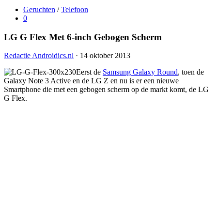
Geruchten
/
Telefoon
0
LG G Flex Met 6-inch Gebogen Scherm
Redactie Androidics.nl
· 14 oktober 2013
Eerst de
Samsung Galaxy Round
, toen de
Galaxy Note 3 Active en de LG Z en nu is er een nieuwe
Smartphone die met een gebogen scherm op de markt komt, de LG
G Flex.