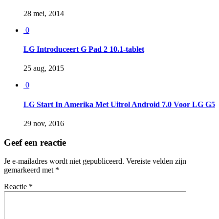
28 mei, 2014
0
LG Introduceert G Pad 2 10.1-tablet
25 aug, 2015
0
LG Start In Amerika Met Uitrol Android 7.0 Voor LG G5
29 nov, 2016
Geef een reactie
Je e-mailadres wordt niet gepubliceerd.
Vereiste velden zijn
gemarkeerd met
*
Reactie
*