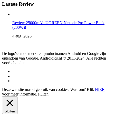
Laatste Review
Review 25000mAh UGREEN Nexode Pro Power Bank
(200W)!
4 aug, 2026
De logo's en de merk- en productnamen Android en Google zijn
eigendom van Google. Androidics.nl © 2011-2024. Alle rechten
voorbehouden.
Deze website maakt gebruik van cookies. Waarom? Klik
HIER
voor meer informatie.
sluiten
Sluiten