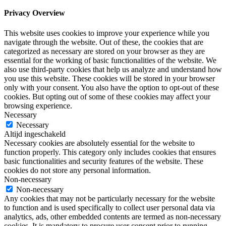
Privacy Overview
This website uses cookies to improve your experience while you
navigate through the website. Out of these, the cookies that are
categorized as necessary are stored on your browser as they are
essential for the working of basic functionalities of the website. We
also use third-party cookies that help us analyze and understand how
you use this website. These cookies will be stored in your browser
only with your consent. You also have the option to opt-out of these
cookies. But opting out of some of these cookies may affect your
browsing experience.
Necessary
Necessary
Altijd ingeschakeld
Necessary cookies are absolutely essential for the website to
function properly. This category only includes cookies that ensures
basic functionalities and security features of the website. These
cookies do not store any personal information.
Non-necessary
Non-necessary
Any cookies that may not be particularly necessary for the website
to function and is used specifically to collect user personal data via
analytics, ads, other embedded contents are termed as non-necessary
cookies. It is mandatory to procure user consent prior to running