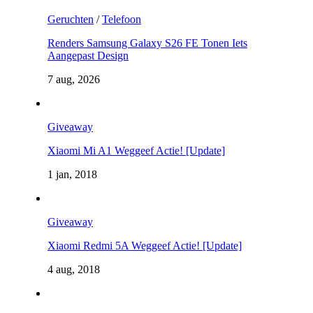
Geruchten
/
Telefoon
Renders Samsung Galaxy S26 FE Tonen Iets
Aangepast Design
7 aug, 2026
Giveaway
Xiaomi Mi A1 Weggeef Actie! [Update]
1 jan, 2018
Giveaway
Xiaomi Redmi 5A Weggeef Actie! [Update]
4 aug, 2018