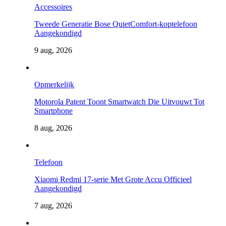
Accessoires
Tweede Generatie Bose QuietComfort-koptelefoon
Aangekondigd
9 aug, 2026
Opmerkelijk
Motorola Patent Toont Smartwatch Die Uitvouwt Tot
Smartphone
8 aug, 2026
Telefoon
Xiaomi Redmi 17-serie Met Grote Accu Officieel
Aangekondigd
7 aug, 2026