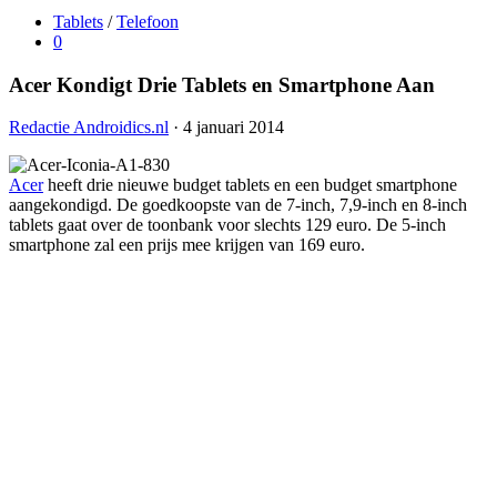
Tablets
/
Telefoon
0
Acer Kondigt Drie Tablets en Smartphone Aan
Redactie Androidics.nl
· 4 januari 2014
Acer
heeft drie nieuwe budget tablets en een budget smartphone
aangekondigd. De goedkoopste van de 7-inch, 7,9-inch en 8-inch
tablets gaat over de toonbank voor slechts 129 euro. De 5-inch
smartphone zal een prijs mee krijgen van 169 euro.