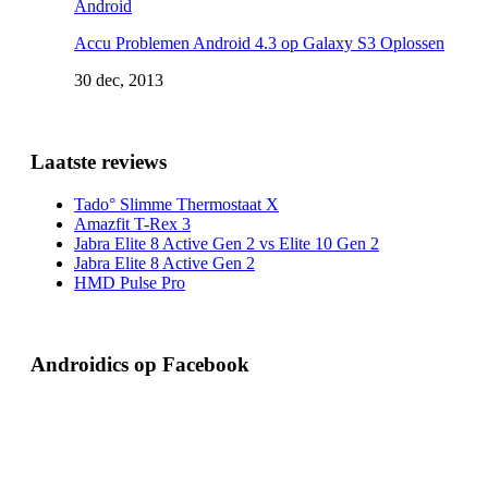
Android
Accu Problemen Android 4.3 op Galaxy S3 Oplossen
30 dec, 2013
Laatste reviews
Tado° Slimme Thermostaat X
Amazfit T-Rex 3
Jabra Elite 8 Active Gen 2 vs Elite 10 Gen 2
Jabra Elite 8 Active Gen 2
HMD Pulse Pro
Androidics op Facebook