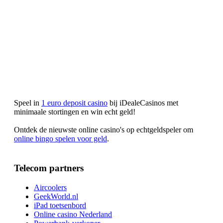
Speel in
1 euro deposit casino
bij iDealeCasinos met
minimaale stortingen en win echt geld!
Ontdek de nieuwste online casino's op echtgeldspeler om
online bingo spelen voor geld
.
Telecom partners
Aircoolers
GeekWorld.nl
iPad toetsenbord
Online casino Nederland