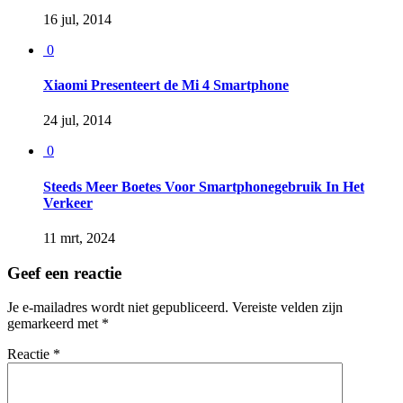
16 jul, 2014
0
Xiaomi Presenteert de Mi 4 Smartphone
24 jul, 2014
0
Steeds Meer Boetes Voor Smartphonegebruik In Het
Verkeer
11 mrt, 2024
Geef een reactie
Je e-mailadres wordt niet gepubliceerd.
Vereiste velden zijn
gemarkeerd met
*
Reactie
*