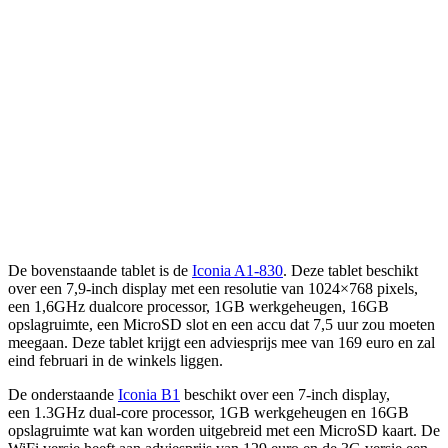
De bovenstaande tablet is de
Iconia A1-830
. Deze tablet beschikt
over een 7,9-inch display met een resolutie van 1024×768 pixels,
een 1,6GHz dualcore processor, 1GB werkgeheugen, 16GB
opslagruimte, een MicroSD slot en een accu dat 7,5 uur zou moeten
meegaan. Deze tablet krijgt een adviesprijs mee van 169 euro en zal
eind februari in de winkels liggen.
De onderstaande
Iconia B1
beschikt over een 7-inch display,
een 1.3GHz dual-core processor, 1GB werkgeheugen en 16GB
opslagruimte wat kan worden uitgebreid met een MicroSD kaart. De