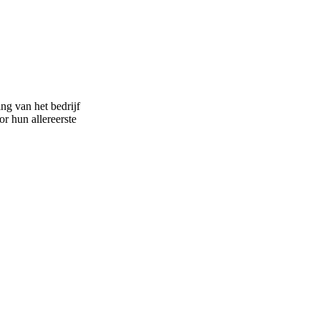
ng van het bedrijf
or hun allereerste