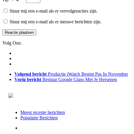
Stuur mij een e-mail als er vervolgreacties zijn.
Stuur mij een e-mail als er nieuwe berichten zijn.
Volg Ons:
Volgend bericht
Productie iWatch Begint Pas In November
Vorig bericht
Bestuur Google Glass Met Je Hersenen
Meest recente berichten
Populaire Berichten