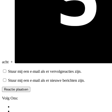
acht
+
Stuur mij een e-mail als er vervolgreacties zijn.
Stuur mij een e-mail als er nieuwe berichten zijn.
Volg Ons: