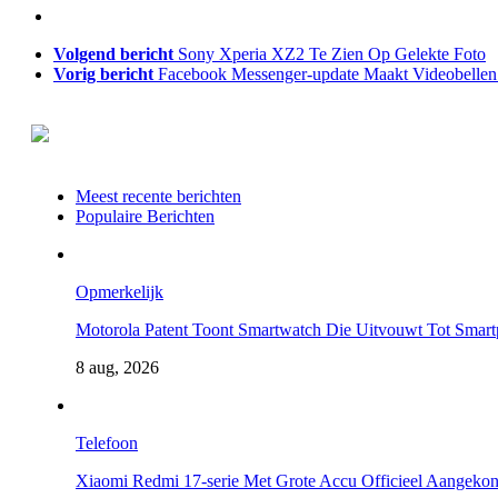
Volgend bericht
Sony Xperia XZ2 Te Zien Op Gelekte Foto
Vorig bericht
Facebook Messenger-update Maakt Videobellen
Meest recente berichten
Populaire Berichten
Opmerkelijk
Motorola Patent Toont Smartwatch Die Uitvouwt Tot Smar
8 aug, 2026
Telefoon
Xiaomi Redmi 17-serie Met Grote Accu Officieel Aangeko