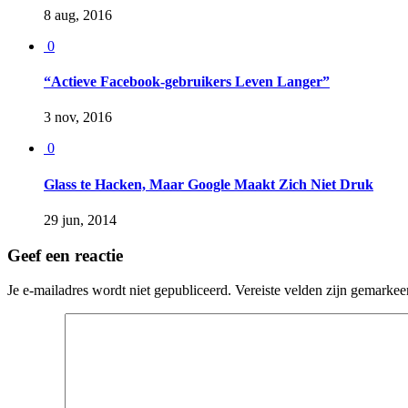
8 aug, 2016
0
“Actieve Facebook-gebruikers Leven Langer”
3 nov, 2016
0
Glass te Hacken, Maar Google Maakt Zich Niet Druk
29 jun, 2014
Geef een reactie
Je e-mailadres wordt niet gepubliceerd.
Vereiste velden zijn gemarke