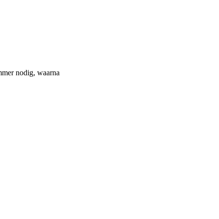
ummer nodig, waarna