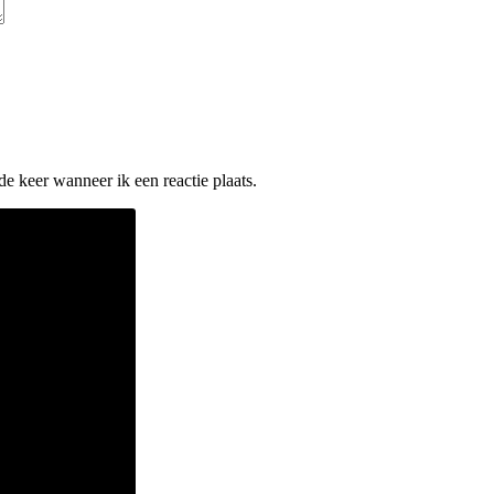
e keer wanneer ik een reactie plaats.