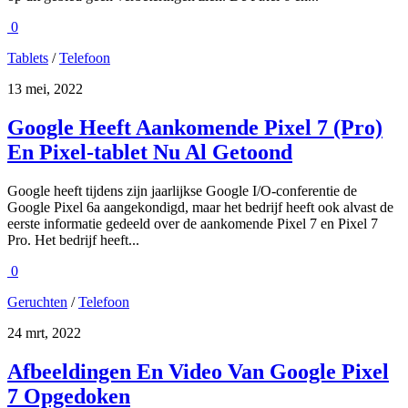
0
Tablets
/
Telefoon
13 mei, 2022
Google Heeft Aankomende Pixel 7 (Pro)
En Pixel-tablet Nu Al Getoond
Google heeft tijdens zijn jaarlijkse Google I/O-conferentie de
Google Pixel 6a aangekondigd, maar het bedrijf heeft ook alvast de
eerste informatie gedeeld over de aankomende Pixel 7 en Pixel 7
Pro. Het bedrijf heeft...
0
Geruchten
/
Telefoon
24 mrt, 2022
Afbeeldingen En Video Van Google Pixel
7 Opgedoken