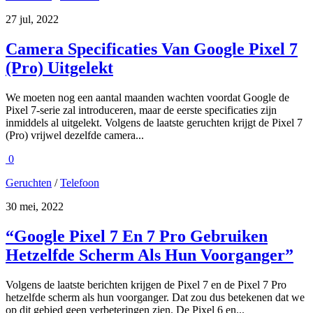
27 jul, 2022
Camera Specificaties Van Google Pixel 7
(Pro) Uitgelekt
We moeten nog een aantal maanden wachten voordat Google de
Pixel 7-serie zal introduceren, maar de eerste specificaties zijn
inmiddels al uitgelekt. Volgens de laatste geruchten krijgt de Pixel 7
(Pro) vrijwel dezelfde camera...
0
Geruchten
/
Telefoon
30 mei, 2022
“Google Pixel 7 En 7 Pro Gebruiken
Hetzelfde Scherm Als Hun Voorganger”
Volgens de laatste berichten krijgen de Pixel 7 en de Pixel 7 Pro
hetzelfde scherm als hun voorganger. Dat zou dus betekenen dat we
op dit gebied geen verbeteringen zien. De Pixel 6 en...