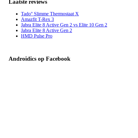
Laatste reviews
Tado° Slimme Thermostaat X
Amazfit T-Rex 3
Jabra Elite 8 Active Gen 2 vs Elite 10 Gen 2
Jabra Elite 8 Active Gen 2
HMD Pulse Pro
Androidics op Facebook