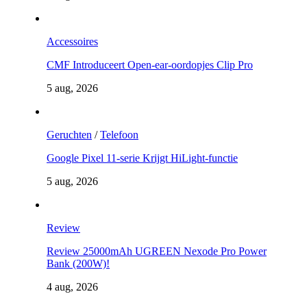
Accessoires
CMF Introduceert Open-ear-oordopjes Clip Pro
5 aug, 2026
Geruchten
/
Telefoon
Google Pixel 11-serie Krijgt HiLight-functie
5 aug, 2026
Review
Review 25000mAh UGREEN Nexode Pro Power
Bank (200W)!
4 aug, 2026