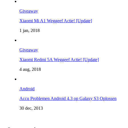
Giveaway
Xiaomi Mi A1 Weggeef Actie! [Update]
1 jan, 2018
Giveaway
Xiaomi Redmi 5A Weggeef Actie! [Update]
4 aug, 2018
Android
Accu Problemen Android 4.3 op Galaxy S3 Oplossen
30 dec, 2013