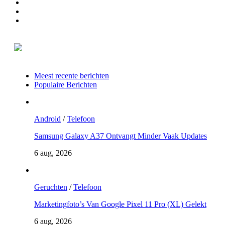
Meest recente berichten
Populaire Berichten
Android
/
Telefoon
Samsung Galaxy A37 Ontvangt Minder Vaak Updates
6 aug, 2026
Geruchten
/
Telefoon
Marketingfoto’s Van Google Pixel 11 Pro (XL) Gelekt
6 aug, 2026