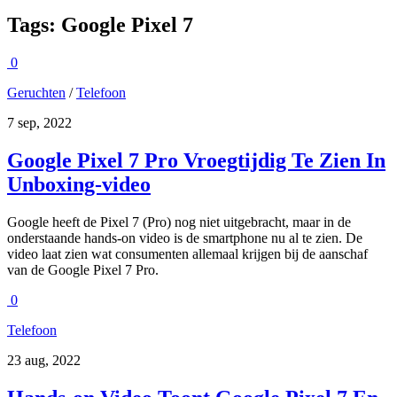
Tags:
Google Pixel 7
0
Geruchten
/
Telefoon
7 sep, 2022
Google Pixel 7 Pro Vroegtijdig Te Zien In
Unboxing-video
Google heeft de Pixel 7 (Pro) nog niet uitgebracht, maar in de
onderstaande hands-on video is de smartphone nu al te zien. De
video laat zien wat consumenten allemaal krijgen bij de aanschaf
van de Google Pixel 7 Pro.
0
Telefoon
23 aug, 2022