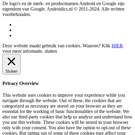
De logo's en de merk- en productnamen Android en Google zijn
eigendom van Google. Androidics.nl © 2011-2024. Alle rechten
voorbehouden.
Deze website maakt gebruik van cookies. Waarom? Klik
HIER
voor meer informatie.
sluiten
Sluiten
Privacy Overview
This website uses cookies to improve your experience while you
navigate through the website. Out of these, the cookies that are
categorized as necessary are stored on your browser as they are
essential for the working of basic functionalities of the website. We
also use third-party cookies that help us analyze and understand how
you use this website. These cookies will be stored in your browser
only with your consent. You also have the option to opt-out of these
cookies. But opting out of some of these cookies may affect your