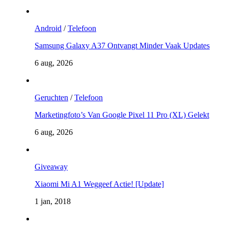
Android
/
Telefoon
Samsung Galaxy A37 Ontvangt Minder Vaak Updates
6 aug, 2026
Geruchten
/
Telefoon
Marketingfoto’s Van Google Pixel 11 Pro (XL) Gelekt
6 aug, 2026
Giveaway
Xiaomi Mi A1 Weggeef Actie! [Update]
1 jan, 2018