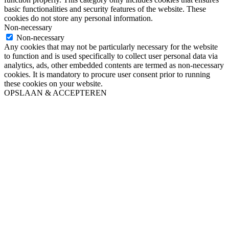
basic functionalities and security features of the website. These
cookies do not store any personal information.
Non-necessary
Non-necessary
Any cookies that may not be particularly necessary for the website
to function and is used specifically to collect user personal data via
analytics, ads, other embedded contents are termed as non-necessary
cookies. It is mandatory to procure user consent prior to running
these cookies on your website.
OPSLAAN & ACCEPTEREN