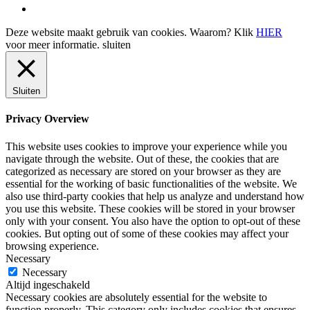
Deze website maakt gebruik van cookies. Waarom? Klik
HIER
voor meer informatie.
sluiten
Sluiten
Privacy Overview
This website uses cookies to improve your experience while you
navigate through the website. Out of these, the cookies that are
categorized as necessary are stored on your browser as they are
essential for the working of basic functionalities of the website. We
also use third-party cookies that help us analyze and understand how
you use this website. These cookies will be stored in your browser
only with your consent. You also have the option to opt-out of these
cookies. But opting out of some of these cookies may affect your
browsing experience.
Necessary
Necessary
Altijd ingeschakeld
Necessary cookies are absolutely essential for the website to
function properly. This category only includes cookies that ensures