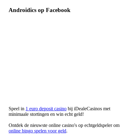
Androidics op Facebook
Speel in
1 euro deposit casino
bij iDealeCasinos met
minimaale stortingen en win echt geld!
Ontdek de nieuwste online casino's op echtgeldspeler om
online bingo spelen voor geld
.