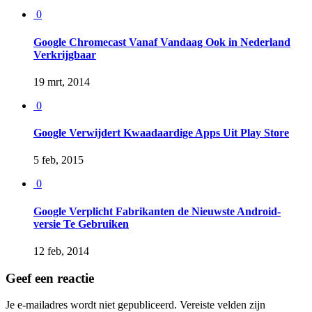
0
Google Chromecast Vanaf Vandaag Ook in Nederland
Verkrijgbaar
19 mrt, 2014
0
Google Verwijdert Kwaadaardige Apps Uit Play Store
5 feb, 2015
0
Google Verplicht Fabrikanten de Nieuwste Android-
versie Te Gebruiken
12 feb, 2014
Geef een reactie
Je e-mailadres wordt niet gepubliceerd.
Vereiste velden zijn