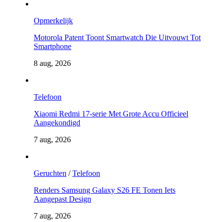
Opmerkelijk
Motorola Patent Toont Smartwatch Die Uitvouwt Tot
Smartphone
8 aug, 2026
Telefoon
Xiaomi Redmi 17-serie Met Grote Accu Officieel
Aangekondigd
7 aug, 2026
Geruchten
/
Telefoon
Renders Samsung Galaxy S26 FE Tonen Iets
Aangepast Design
7 aug, 2026