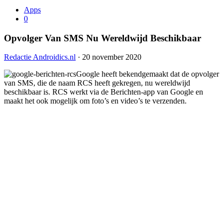
Apps
0
Opvolger Van SMS Nu Wereldwijd Beschikbaar
Redactie Androidics.nl
· 20 november 2020
Google heeft bekendgemaakt dat de opvolger
van SMS, die de naam RCS heeft gekregen, nu wereldwijd
beschikbaar is. RCS werkt via de Berichten-app van Google en
maakt het ook mogelijk om foto’s en video’s te verzenden.