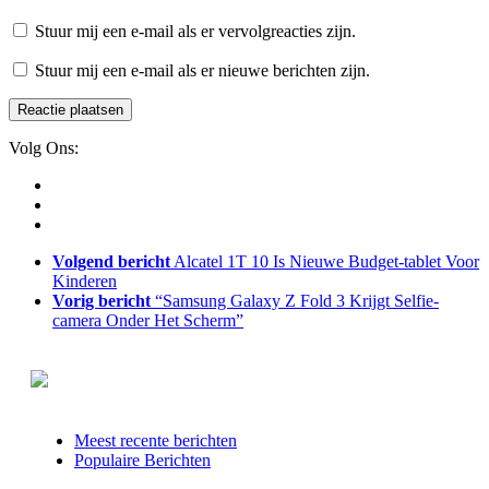
Stuur mij een e-mail als er vervolgreacties zijn.
Stuur mij een e-mail als er nieuwe berichten zijn.
Volg Ons:
Volgend bericht
Alcatel 1T 10 Is Nieuwe Budget-tablet Voor
Kinderen
Vorig bericht
“Samsung Galaxy Z Fold 3 Krijgt Selfie-
camera Onder Het Scherm”
Meest recente berichten
Populaire Berichten